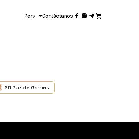
Peru
Contáctanos
3D Puzzle Games