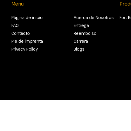
Menu
Prod
Página de inicio
Acerca de Nosotros
Fort 
FAQ
Entrega
Contacto
Reembolso
Pie de imprenta
Carrera
Privacy Policy
Blogs