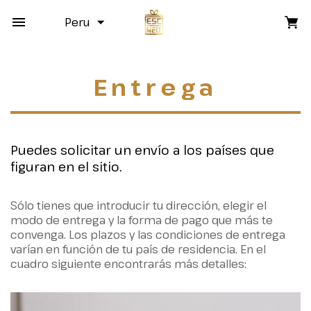
Peru
Entrega
Puedes solicitar un envío a los países que
figuran en el sitio.
Sólo tienes que introducir tu dirección, elegir el
modo de entrega y la forma de pago que más te
convenga. Los plazos y las condiciones de entrega
varían en función de tu país de residencia. En el
cuadro siguiente encontrarás más detalles: