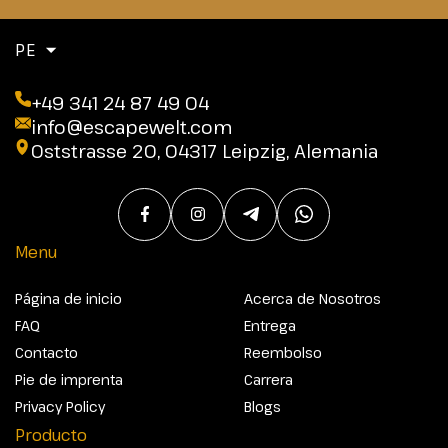
PE
+49 341 24 87 49 04
info@escapewelt.com
Oststrasse 20, 04317 Leipzig, Alemania
Menu
Página de inicio
Acerca de Nosotros
FAQ
Entrega
Contacto
Reembolso
Pie de imprenta
Carrera
Privacy Policy
Blogs
Producto